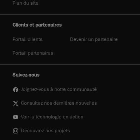
Plan du site
Clients et partenaires
Portail clients
Devenir un partenaire
Portail partenaires
Suivez-nous
Joignez-vous à notre communauté
Consultez nos dernières nouvelles
Voir la technologie en action
Découvrez nos projets