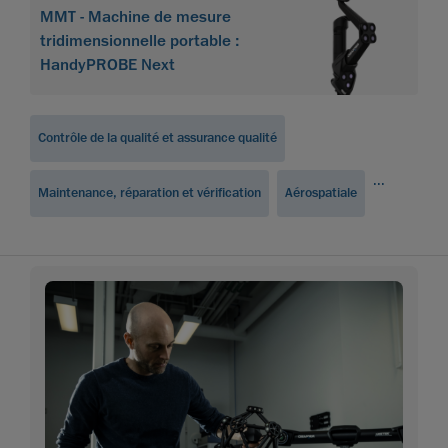
MMT - Machine de mesure
tridimensionnelle portable :
HandyPROBE Next
Contrôle de la qualité et assurance qualité
...
Maintenance, réparation et vérification
Aérospatiale