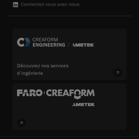
Connectez-vous avec nous
Découvrez nos services
d'ingénierie