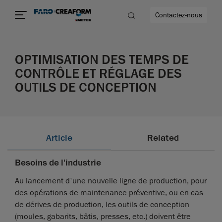
Contactez-nous
OPTIMISATION DES TEMPS DE
CONTRÔLE ET RÉGLAGE DES
OUTILS DE CONCEPTION
us encore
Article
Related
Besoins de l'industrie
Au lancement d'une nouvelle ligne de production, pour
des opérations de maintenance préventive, ou en cas
de dérives de production, les outils de conception
(moules, gabarits, bâtis, presses, etc.) doivent être