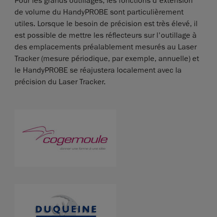
Pour les grands outillages, les fonctions d'extension
de volume du HandyPROBE sont particulièrement
utiles. Lorsque le besoin de précision est très élevé, il
est possible de mettre les réflecteurs sur l'outillage à
des emplacements préalablement mesurés au Laser
Tracker (mesure périodique, par exemple, annuelle) et
le HandyPROBE se réajustera localement avec la
précision du Laser Tracker.