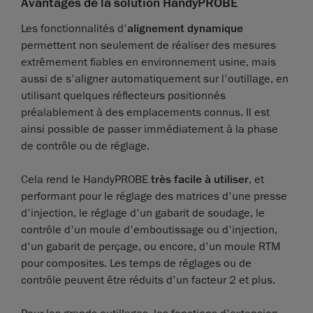
Avantages de la solution HandyPROBE
Les fonctionnalités d'
alignement dynamique
permettent non seulement de réaliser des mesures
extrêmement fiables en environnement usine, mais
aussi de s'aligner automatiquement sur l'outillage, en
utilisant quelques réflecteurs positionnés
préalablement à des emplacements connus. Il est
ainsi possible de passer immédiatement à la phase
de contrôle ou de réglage.
Cela rend le HandyPROBE
très facile à utiliser
, et
performant pour le réglage des matrices d'une presse
d'injection, le réglage d'un gabarit de soudage, le
contrôle d'un moule d'emboutissage ou d'injection,
d'un gabarit de perçage, ou encore, d'un moule RTM
pour composites. Les temps de réglages ou de
contrôle peuvent être réduits d'un facteur 2 et plus.