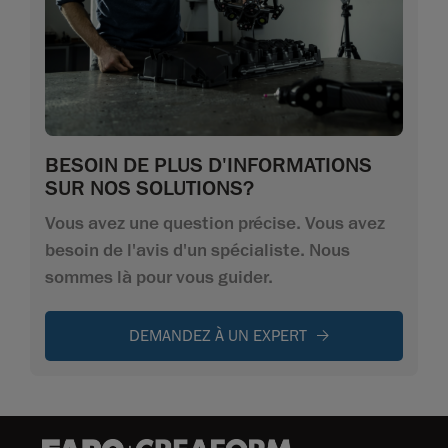
BESOIN DE PLUS D'INFORMATIONS
SUR NOS SOLUTIONS?
Vous avez une question précise. Vous avez
besoin de l'avis d'un spécialiste. Nous
sommes là pour vous guider.
DEMANDEZ À UN EXPERT