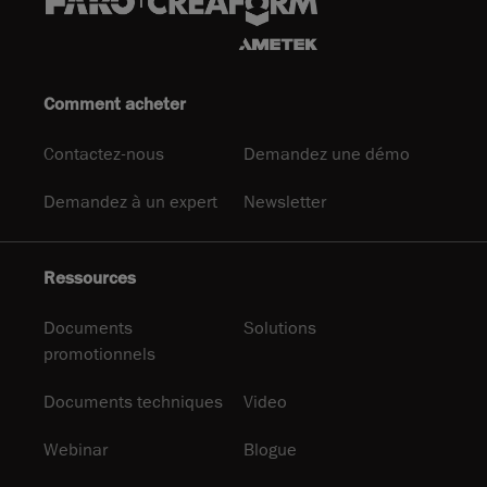
Comment acheter
Contactez-nous
Demandez une démo
Demandez à un expert
Newsletter
Ressources
Documents
Solutions
promotionnels
Documents techniques
Video
Webinar
Blogue