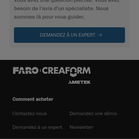
besoin de l'avis d'un spécialiste. Nous
sommes là pour vous guider.
DEMANDEZ À UN EXPERT
Comment acheter
Contactez-nous
Demandez une démo
Demandez à un expert
Newsletter