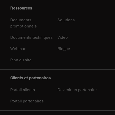
Ressources
Documents
Solutions
promotionnels
Documents techniques
Video
Webinar
Blogue
Plan du site
Clients et partenaires
Portail clients
Devenir un partenaire
Portail partenaires