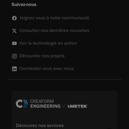
Suivez-nous
Joignez-vous à notre communauté
Consultez nos dernières nouvelles
Voir la technologie en action
Découvrez nos projets
Connectez-vous avec nous
Découvrez nos services