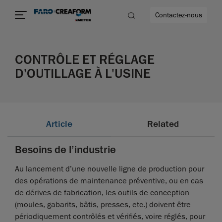
Contactez-nous
CONTRÔLE ET RÉGLAGE
D'OUTILLAGE À L'USINE
us encore
Article
Related
Besoins de l’industrie
Au lancement d’une nouvelle ligne de production pour
des opérations de maintenance préventive, ou en cas
de dérives de fabrication, les outils de conception
(moules, gabarits, bâtis, presses, etc.) doivent être
périodiquement contrôlés et vérifiés, voire réglés, pour