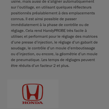
usine, mais aussi de s’aligner automatiquement
sur l’outillage, en utilisant quelques réflecteurs
positionnés préalablement à des emplacements
connus. Il est ainsi possible de passer
immédiatement à la phase de contrôle ou de
réglage. Cela rend HandyPROBE très facile à
utiliser, et performant pour le réglage des matrices
d’une presse d’injection, le réglage d’un gabarit de
soudage, le contrôle d’un moule d’emboutissage
ou d’injection, ou encore, la géométrie d’un moule
de pneumatique. Les temps de réglages peuvent
être réduits d’un facteur 2 et plus.