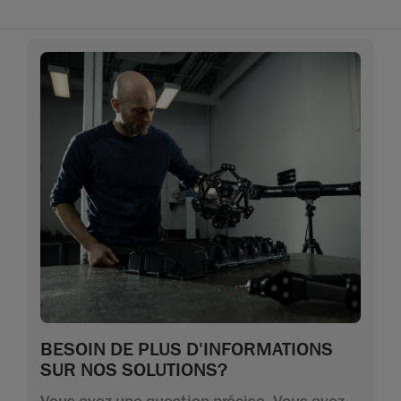
BESOIN DE PLUS D'INFORMATIONS
SUR NOS SOLUTIONS?
Vous avez une question précise. Vous avez