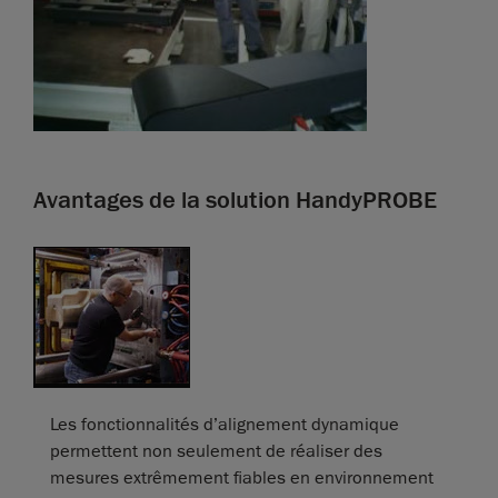
Avantages de la solution HandyPROBE
Les fonctionnalités d’alignement dynamique
permettent non seulement de réaliser des
mesures extrêmement fiables en environnement