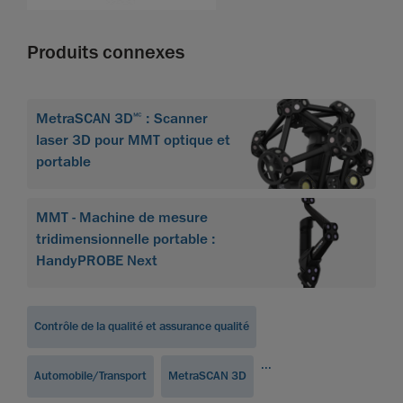
Produits connexes
MetraSCAN 3D🅪 : Scanner
laser 3D pour MMT optique et
portable
MMT - Machine de mesure
tridimensionnelle portable :
HandyPROBE Next
Contrôle de la qualité et assurance qualité
...
Automobile/Transport
MetraSCAN 3D