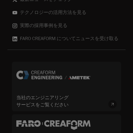
テクノロジーの活用方法を見る
実際の採用事例を見る
FARO CREAFORM についてニュースを受け取る
当社のエンジニアリング
サービスをご覧ください