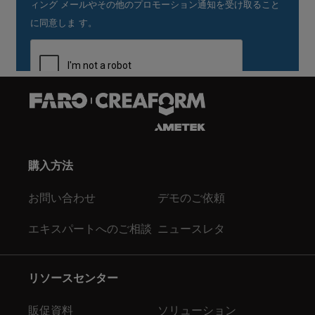
購入方法
お問い合わせ
デモのご依頼
エキスパートへのご相談
ニュースレタ
リソースセンター
販促資料
ソリューション