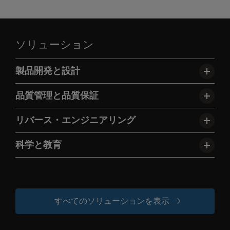
ソリューション
製品開発と設計
品質管理と品質保証
リバース・エンジニアリング
科学と教育
すべてのソリューションを表示