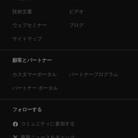
技術文書
ビデオ
ウェブセミナー
ブログ
サイトマップ
顧客とパートナー
カスタマーポータル
パートナープログラム
パートナー ポータル
フォローする
コミュニティに参加する
最新ニュースをチェック