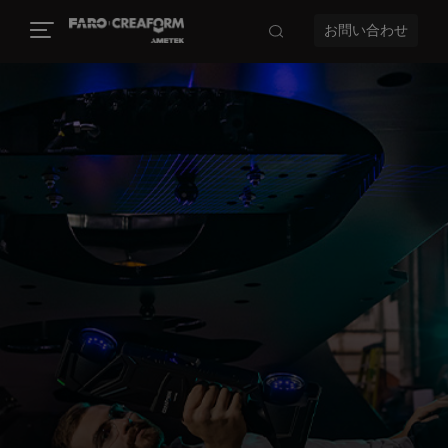
お問い合わせ