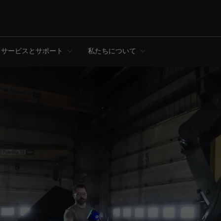
サービスとサポート
私たちについて