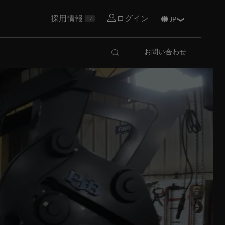
採用情報
ログイン
14
お問い合わせ