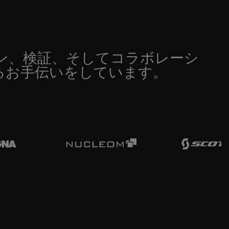
ン、検証、そしてコラボレーシ
るお手伝いをしています。