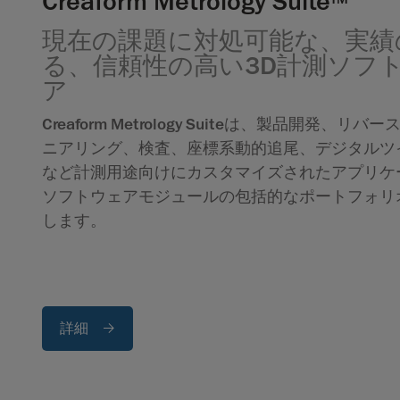
Creaform Metrology Suite
現在の課題に対処可能な、実績
る、信頼性の高い3D計測ソフ
ア
Creaform Metrology Suiteは、製品開発、リバ
ニアリング、検査、座標系動的追尾、デジタルツ
など計測用途向けにカスタマイズされたアプリケ
ソフトウェアモジュールの包括的なポートフォリ
します。
詳細