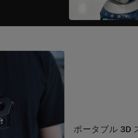
ポータブル 3D