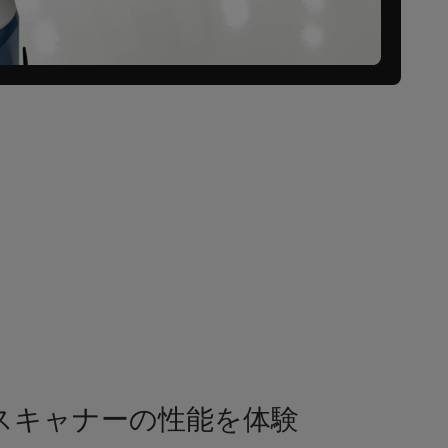
 スキャナーの性能を体験