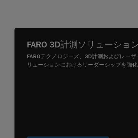
FARO 3D計測ソリューショ
FAROテクノロジーズ、3D計測およびレー
リューションにおけるリーダーシップを強化