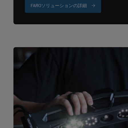
FAROソリューションの詳細