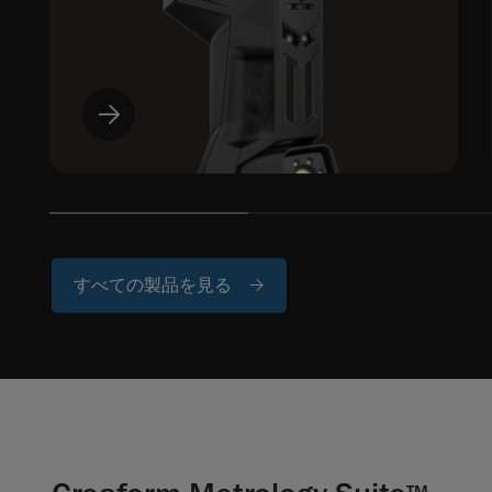
すべての製品を見る
TM