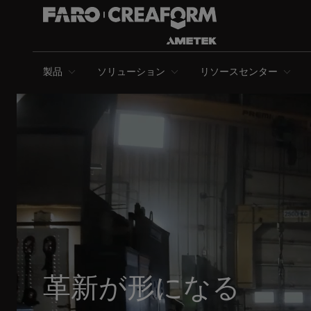
製品
ソリューション
リソースセンター
革新が形になる