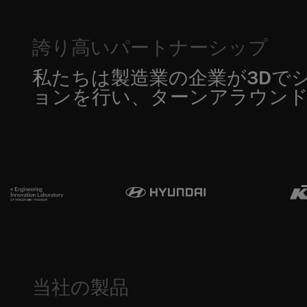
誇り高いパートナーシップ
私たちは製造業の企業が3Dで
ョンを行い、ターンアラウン
当社の製品