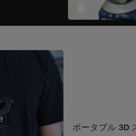
ポータブル 3D