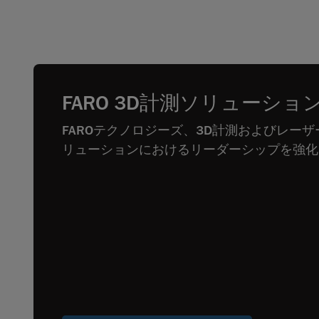
FARO 3D計測ソリューショ
FAROテクノロジーズ、3D計測およびレー
リューションにおけるリーダーシップを強化