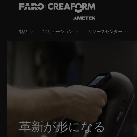
製品
ソリューション
リソースセンター
革新が形になる