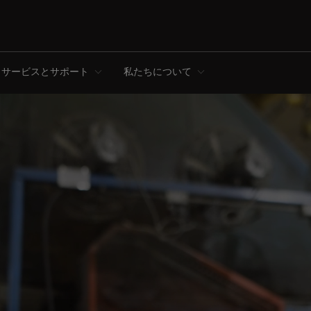
サービスとサポート
私たちについて