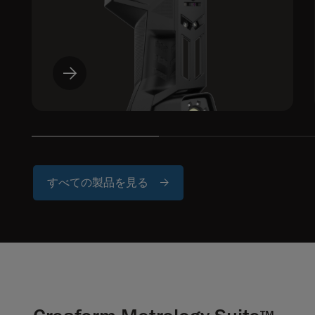
すべての製品を見る
TM