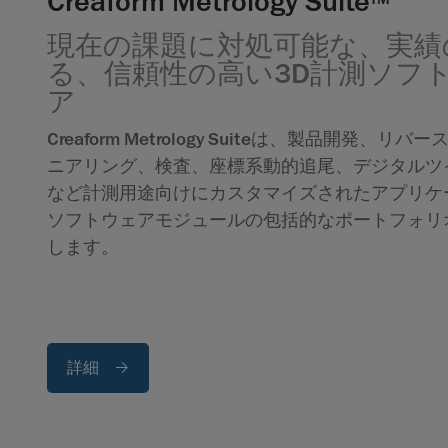
Creaform Metrology Suite
現在の課題に対処可能な、実績
る、信頼性の高い3D計測ソフ
ア
Creaform Metrology Suiteは、製品開発、リバ
ニアリング、検査、座標系動的追尾、デジタルツ
など計測用途向けにカスタマイズされたアプリケ
ソフトウェアモジュールの包括的なポートフォリ
します。
詳細