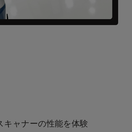
 スキャナーの性能を体験