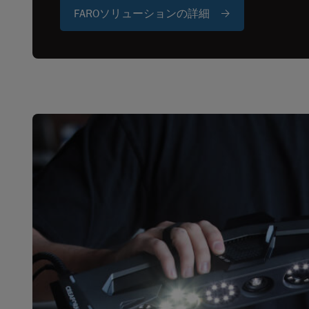
FAROソリューションの詳細