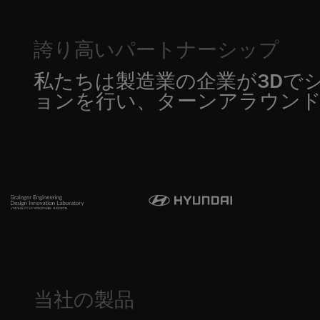
誇り高いパートナーシップ
私たちは製造業の企業が3Dで
ョンを行い、ターンアラウン
当社の製品