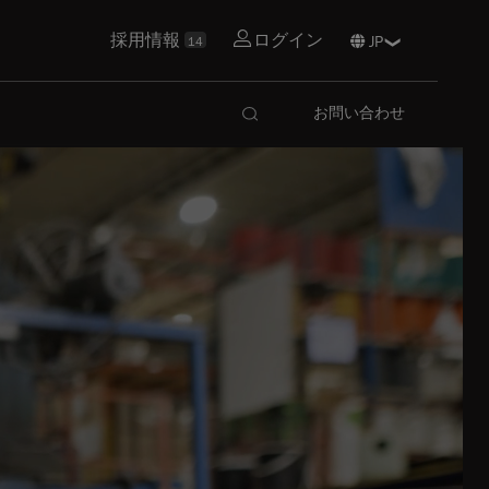
採用情報
ログイン
14
お問い合わせ